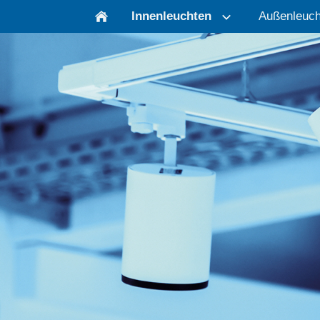
Innenleuchten
Außenleuch