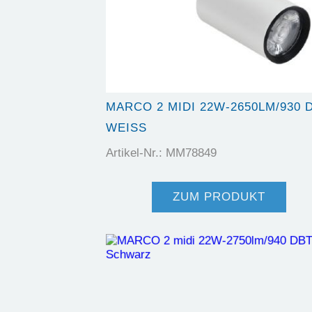
MARCO 2 MIDI 22W-2650LM/930 
WEISS
Artikel-Nr.: MM78849
ZUM PRODUKT