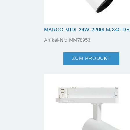
MARCO MIDI 24W-2200LM/840 DB
Artikel-Nr.: MM78953
ZUM PRODUKT