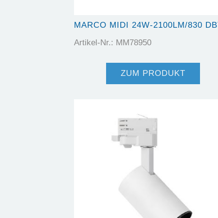
MARCO MIDI 24W-2100LM/830 DB
Artikel-Nr.: MM78950
ZUM PRODUKT