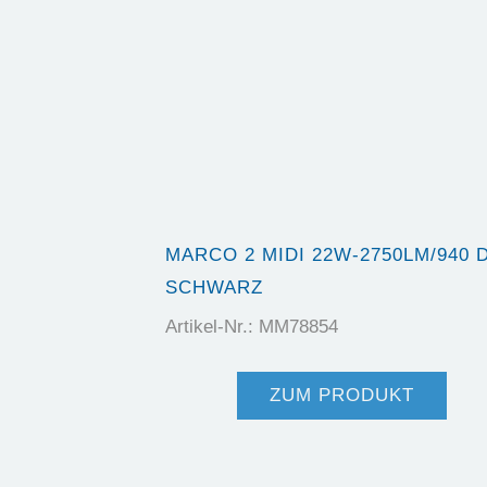
MARCO 2 MIDI 22W-2750LM/940 
SCHWARZ
Artikel-Nr.: MM78854
ZUM PRODUKT