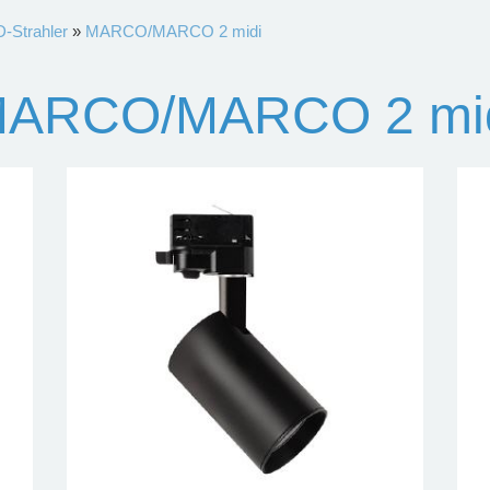
-Strahler
»
MARCO/MARCO 2 midi
ARCO/MARCO 2 mi